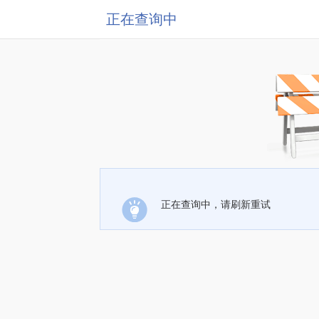
正在查询中
正在查询中，请刷新重试