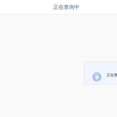
正在查询中
正在