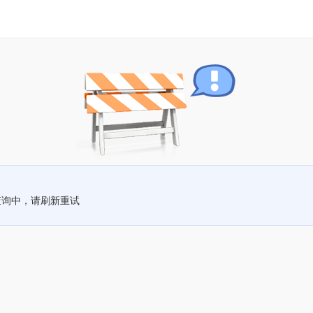
查询中，请刷新重试