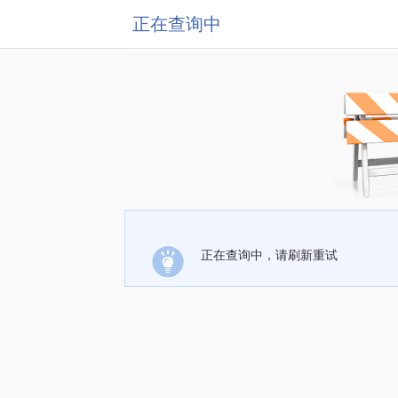
正在查询中
正在查询中，请刷新重试